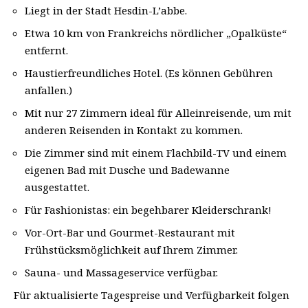
Liegt in der Stadt Hesdin-L’abbe.
Etwa 10 km von Frankreichs nördlicher „Opalküste“
entfernt.
Haustierfreundliches Hotel. (Es können Gebühren
anfallen.)
Mit nur 27 Zimmern ideal für Alleinreisende, um mit
anderen Reisenden in Kontakt zu kommen.
Die Zimmer sind mit einem Flachbild-TV und einem
eigenen Bad mit Dusche und Badewanne
ausgestattet.
Für Fashionistas: ein begehbarer Kleiderschrank!
Vor-Ort-Bar und Gourmet-Restaurant mit
Frühstücksmöglichkeit auf Ihrem Zimmer.
Sauna- und Massageservice verfügbar.
Für aktualisierte Tagespreise und Verfügbarkeit folgen