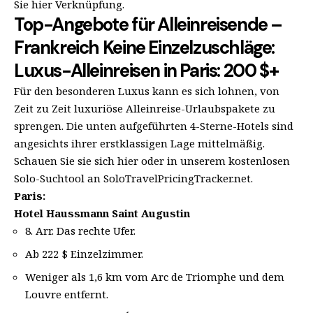
Sie hier Verknüpfung.
Top-Angebote für Alleinreisende –
Frankreich Keine Einzelzuschläge:
Luxus-Alleinreisen in Paris: 200 $+
Für den besonderen Luxus kann es sich lohnen, von
Zeit zu Zeit luxuriöse Alleinreise-Urlaubspakete zu
sprengen. Die unten aufgeführten 4-Sterne-Hotels sind
angesichts ihrer erstklassigen Lage mittelmäßig.
Schauen Sie sie sich hier oder in unserem kostenlosen
Solo-Suchtool an SoloTravelPricingTracker.net.
Paris:
Hotel Haussmann Saint Augustin
8. Arr. Das rechte Ufer.
Ab 222 $ Einzelzimmer.
Weniger als 1,6 km vom Arc de Triomphe und dem
Louvre entfernt.