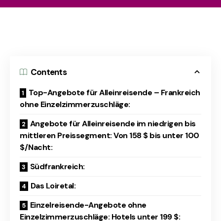
Contents
Top-Angebote für Alleinreisende – Frankreich
ohne Einzelzimmerzuschläge:
Angebote für Alleinreisende im niedrigen bis
mittleren Preissegment: Von 158 $ bis unter 100
$/Nacht:
Südfrankreich:
Das Loiretal:
Einzelreisende-Angebote ohne
Einzelzimmerzuschläge: Hotels unter 199 $: