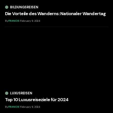
BILDUNGSREISEN
Die Vorteile des Wanderns: Nationaler Wandertag
By
FRANCIS
February 9, 2024
LUXUSREISEN
Top 10 Luxusreiseziele für 2024
By
FRANCIS
February 9, 2024