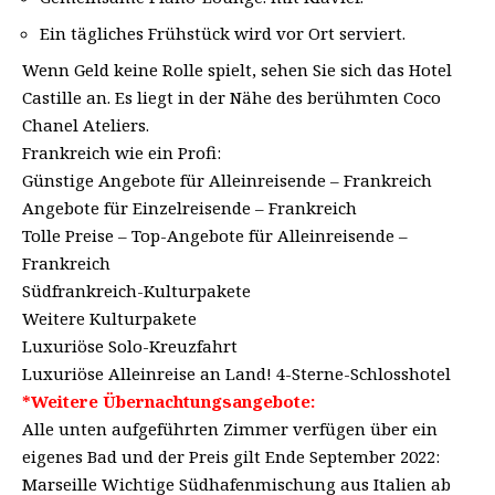
Ein tägliches Frühstück wird vor Ort serviert.
Wenn Geld keine Rolle spielt, sehen Sie sich das Hotel
Castille an. Es liegt in der Nähe des berühmten Coco
Chanel Ateliers.
Frankreich wie ein Profi:
Günstige Angebote für Alleinreisende – Frankreich
Angebote für Einzelreisende – Frankreich
Tolle Preise – Top-Angebote für Alleinreisende –
Frankreich
Südfrankreich-Kulturpakete
Weitere Kulturpakete
Luxuriöse Solo-Kreuzfahrt
Luxuriöse Alleinreise an Land! 4-Sterne-Schlosshotel
*Weitere Übernachtungsangebote:
Alle unten aufgeführten Zimmer verfügen über ein
eigenes Bad und der Preis gilt Ende September 2022:
Marseille Wichtige Südhafenmischung aus Italien ab