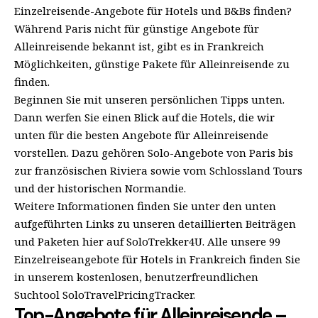
Einzelreisende-Angebote für Hotels und B&Bs finden?
Während Paris nicht für günstige Angebote für
Alleinreisende bekannt ist, gibt es in Frankreich
Möglichkeiten, günstige Pakete für Alleinreisende zu
finden.
Beginnen Sie mit unseren persönlichen Tipps unten.
Dann werfen Sie einen Blick auf die Hotels, die wir
unten für die besten Angebote für Alleinreisende
vorstellen. Dazu gehören Solo-Angebote von Paris bis
zur französischen Riviera sowie vom Schlossland Tours
und der historischen Normandie.
Weitere Informationen finden Sie unter den unten
aufgeführten Links zu unseren detaillierten Beiträgen
und Paketen hier auf SoloTrekker4U. Alle unsere 99
Einzelreiseangebote für Hotels in Frankreich finden Sie
in unserem kostenlosen, benutzerfreundlichen
Suchtool SoloTravelPricingTracker.
Top-Angebote für Alleinreisende –