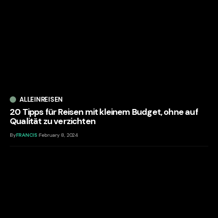
ALLEINREISEN
20 Tipps für Reisen mit kleinem Budget, ohne auf
Qualität zu verzichten
By
FRANCIS
February 8, 2024