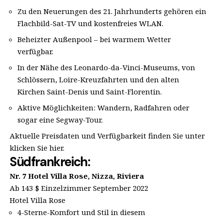
Zu den Neuerungen des 21. Jahrhunderts gehören ein
Flachbild-Sat-TV und kostenfreies WLAN.
Beheizter Außenpool – bei warmem Wetter
verfügbar.
In der Nähe des Leonardo-da-Vinci-Museums, von
Schlössern, Loire-Kreuzfahrten und den alten
Kirchen Saint-Denis und Saint-Florentin.
Aktive Möglichkeiten: Wandern, Radfahren oder
sogar eine Segway-Tour.
Aktuelle Preisdaten und Verfügbarkeit finden Sie unter
klicken Sie hier.
Südfrankreich:
Nr. 7 Hotel Villa Rose, Nizza, Riviera
Ab 143 $ Einzelzimmer September 2022
Hotel Villa Rose
4-Sterne-Komfort und Stil in diesem