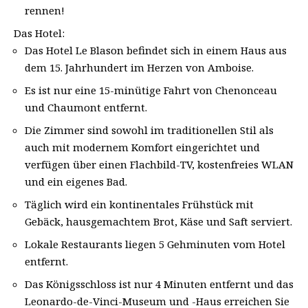
rennen!
Das Hotel:
Das Hotel Le Blason befindet sich in einem Haus aus
dem 15. Jahrhundert im Herzen von Amboise.
Es ist nur eine 15-minütige Fahrt von Chenonceau
und Chaumont entfernt.
Die Zimmer sind sowohl im traditionellen Stil als
auch mit modernem Komfort eingerichtet und
verfügen über einen Flachbild-TV, kostenfreies WLAN
und ein eigenes Bad.
Täglich wird ein kontinentales Frühstück mit
Gebäck, hausgemachtem Brot, Käse und Saft serviert.
Lokale Restaurants liegen 5 Gehminuten vom Hotel
entfernt.
Das Königsschloss ist nur 4 Minuten entfernt und das
Leonardo-de-Vinci-Museum und -Haus erreichen Sie