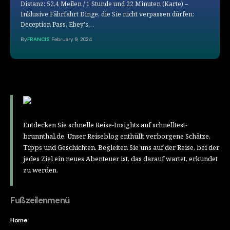
Distanz: 52,4 Meilen / 1 Stunde und 22 Minuten (Karte) –
Inklusive Fährfahrt Dinge, die Sie nicht verpassen dürfen:
Deception Pass, Ebey's
…
By
FRANCIS
February 9, 2024
Entdecken Sie schnelle Reise-Insights auf schnelltest-
brunnthal.de. Unser Reiseblog enthüllt verborgene Schätze,
Tipps und Geschichten. Begleiten Sie uns auf der Reise, bei der
jedes Ziel ein neues Abenteuer ist, das darauf wartet, erkundet
zu werden.
Fußzeilenmenü
Home