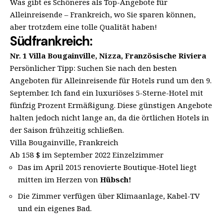
Was gibt es Schöneres als Top-Angebote für
Alleinreisende – Frankreich, wo Sie sparen können,
aber trotzdem eine tolle Qualität haben!
Südfrankreich:
Nr. 1 Villa Bougainville, Nizza, Französische Riviera
Persönlicher Tipp: Suchen Sie nach den besten
Angeboten für Alleinreisende für Hotels rund um den 9.
September. Ich fand ein luxuriöses 5-Sterne-Hotel mit
fünfzig Prozent Ermäßigung. Diese günstigen Angebote
halten jedoch nicht lange an, da die örtlichen Hotels in
der Saison frühzeitig schließen.
Villa Bougainville, Frankreich
Ab 158 $ im September 2022 Einzelzimmer
Das im April 2015 renovierte Boutique-Hotel liegt
mitten im Herzen von
Hübsch!
Die Zimmer verfügen über Klimaanlage, Kabel-TV
und ein eigenes Bad.