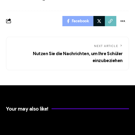
Facebook
NEXT ARTICLE
Nutzen Sie die Nachrichten, um Ihre Schüler
einzubeziehen
Your may also like!