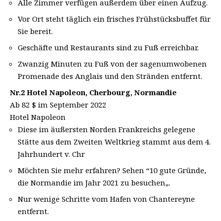
Alle Zimmer verfügen außerdem über einen Aufzug.
Vor Ort steht täglich ein frisches Frühstücksbuffet für
Sie bereit.
Geschäfte und Restaurants sind zu Fuß erreichbar.
Zwanzig Minuten zu Fuß von der sagenumwobenen
Promenade des Anglais und den Stränden entfernt.
Nr.2 Hotel Napoleon, Cherbourg, Normandie
Ab 82 $ im September 2022
Hotel Napoleon
Diese im äußersten Norden Frankreichs gelegene
Stätte aus dem Zweiten Weltkrieg stammt aus dem 4.
Jahrhundert v. Chr
Möchten Sie mehr erfahren? Sehen “10 gute Gründe,
die Normandie im Jahr 2021 zu besuchen„.
Nur wenige Schritte vom Hafen von Chantereyne
entfernt.