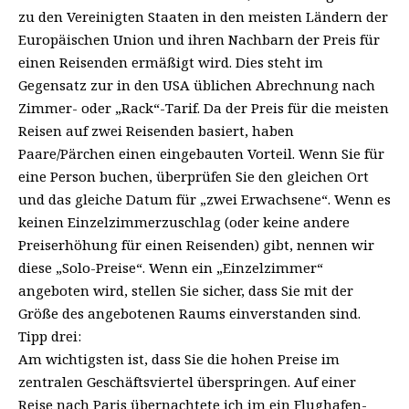
zu den Vereinigten Staaten in den meisten Ländern der
Europäischen Union und ihren Nachbarn der Preis für
einen Reisenden ermäßigt wird. Dies steht im
Gegensatz zur in den USA üblichen Abrechnung nach
Zimmer- oder „Rack“-Tarif. Da der Preis für die meisten
Reisen auf zwei Reisenden basiert, haben
Paare/Pärchen einen eingebauten Vorteil. Wenn Sie für
eine Person buchen, überprüfen Sie den gleichen Ort
und das gleiche Datum für „zwei Erwachsene“. Wenn es
keinen Einzelzimmerzuschlag (oder keine andere
Preiserhöhung für einen Reisenden) gibt, nennen wir
diese „Solo-Preise“. Wenn ein „Einzelzimmer“
angeboten wird, stellen Sie sicher, dass Sie mit der
Größe des angebotenen Raums einverstanden sind.
Tipp drei:
Am wichtigsten ist, dass Sie die hohen Preise im
zentralen Geschäftsviertel überspringen. Auf einer
Reise nach Paris übernachtete ich im ein Flughafen-