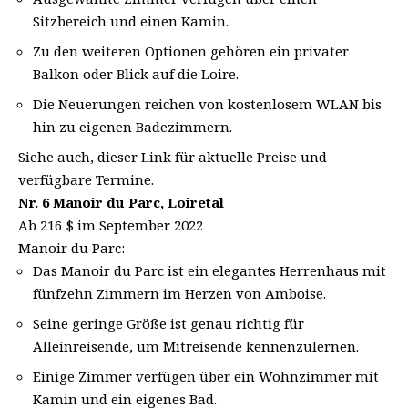
Sitzbereich und einen Kamin.
Zu den weiteren Optionen gehören ein privater
Balkon oder Blick auf die Loire.
Die Neuerungen reichen von kostenlosem WLAN bis
hin zu eigenen Badezimmern.
Siehe auch, dieser Link für aktuelle Preise und
verfügbare Termine.
Nr. 6 Manoir du Parc, Loiretal
Ab 216 $ im September 2022
Manoir du Parc:
Das Manoir du Parc ist ein elegantes Herrenhaus mit
fünfzehn Zimmern im Herzen von Amboise.
Seine geringe Größe ist genau richtig für
Alleinreisende, um Mitreisende kennenzulernen.
Einige Zimmer verfügen über ein Wohnzimmer mit
Kamin und ein eigenes Bad.