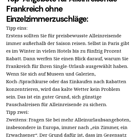
Frankreich ohne
Einzelzimmerzuschläge:
Tipp eins:
Erstens sollten Sie für preisbewusste Alleinreisende
immer außerhalb der Saison reisen. Selbst in Paris gibt
es im Winter in vielen Hotels bis zu fünfzig Prozent
Rabatt. Dann werfen Sie einen Blick darauf, warum Sie
Frankreich für Ihren Single-Urlaub ausgewählt haben.
Wenn Sie sich auf Museen und Galerien,
Koch-/Sprachkurse oder das Einkaufen nach Rabatten
konzentrieren, wird das kalte Wetter kein Problem
sein. Das ist ein guter Grund, sich günstige
Pauschalreisen für Alleinreisende zu sichern.
Tipp zwei:
Zweitens: Fragen Sie bei mehr Alleinurlaubsangeboten,
insbesondere in Europa, immer nach „ein Zimmer, ein
Erwachsener“. Der Grund dafür ist, dass im Gegensatz