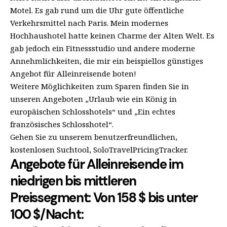
Motel. Es gab rund um die Uhr gute öffentliche
Verkehrsmittel nach Paris. Mein modernes
Hochhaushotel hatte keinen Charme der Alten Welt. Es
gab jedoch ein Fitnessstudio und andere moderne
Annehmlichkeiten, die mir ein beispiellos günstiges
Angebot für Alleinreisende boten!
Weitere Möglichkeiten zum Sparen finden Sie in
unseren Angeboten „Urlaub wie ein König in
europäischen Schlosshotels“ und „Ein echtes
französisches Schlosshotel“.
Gehen Sie zu unserem benutzerfreundlichen,
kostenlosen Suchtool, SoloTravelPricingTracker.
Angebote für Alleinreisende im
niedrigen bis mittleren
Preissegment: Von 158 $ bis unter
100 $/Nacht: