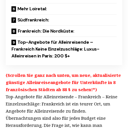
Mehr Loiretal:
Südfrankreich:
Frankreich: Die Nordküste:
Top-Angebote für Alleinreisende –
Frankreich Keine Einzelzuschläge: Luxus-
Alleinreisen in Paris: 200 $+
(Scrollen Sie ganz nach unten, um neue, aktualisierte
günstige Alleinreiseangebote für Unterkünfte in 8
französischen Städten ab 88 $ zu sehen!*)
Top-Angebote für Alleinreisende – Frankreich – Keine
Einzelzuschläge: Frankreich ist ein teurer Ort, um
Angebote für Alleinreisende zu finden.
Übernachtungen sind also für jedes Budget eine
Herausforderung. Die Frage ist, wie kann man