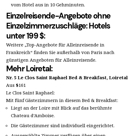
vom Hotel aus in 10 Gehminuten.
Einzelreisende-Angebote ohne
Einzelzimmerzuschläge: Hotels
unter 199 $:
Weitere „Top-Angebote für Alleinreisende in
Frankreich“ finden Sie außerhalb von Paris nach
günstigen Angeboten für Alleinreisende.
Mehr Loiretal:
Nr. 5
Le Clos Saint Raphael Bed & Breakfast, Loiretal
Aus
$
161
Le Clos Saint Raphael:
Mit fünf Gästezimmern in diesem Bed & Breakfast:
Liegt an der Loire mit Blick auf das berühmte
Chateau d’Amboise.
Die Gästezimmer sind individuell eingerichtet.
Ausgewählte Zimmer verfügen über einen